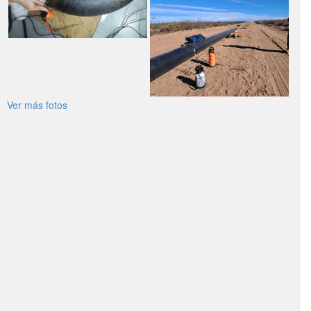
Ver más fotos