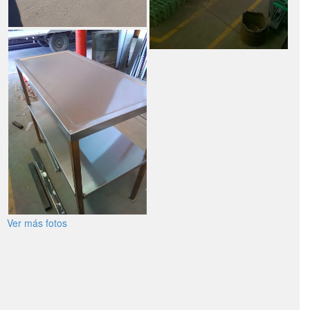
Ver más fotos