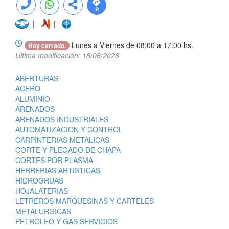
|
|
Lunes a Viernes de 08:00 a 17:00 hs.
Hoy cerrado.
Ultima modificación: 18/06/2026
ABERTURAS
ACERO
ALUMINIO
ARENADOS
ARENADOS INDUSTRIALES
AUTOMATIZACION Y CONTROL
CARPINTERIAS METALICAS
CORTE Y PLEGADO DE CHAPA
CORTES POR PLASMA
HERRERIAS ARTISTICAS
HIDROGRUAS
HOJALATERIAS
LETREROS MARQUESINAS Y CARTELES
METALURGICAS
PETROLEO Y GAS SERVICIOS