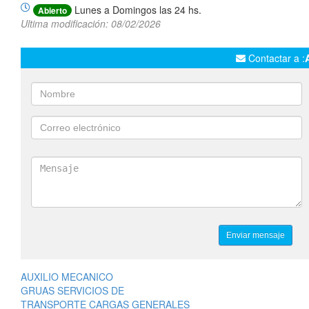
Lunes a Domingos las 24 hs.
Abierto
Ultima modificación: 08/02/2026
Contactar a :
AUXILIO MECANICO
GRUAS SERVICIOS DE
TRANSPORTE CARGAS GENERALES