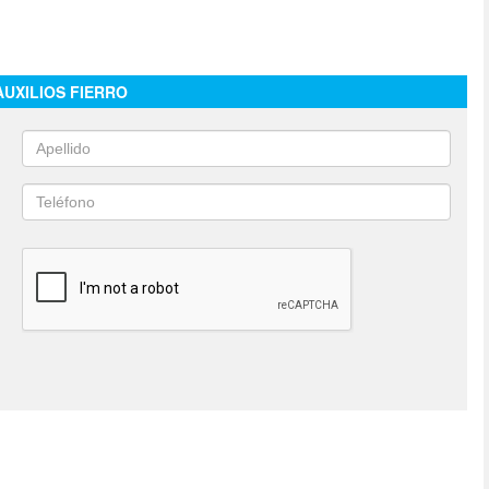
AUXILIOS FIERRO