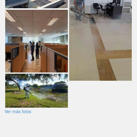
Ver más fotos