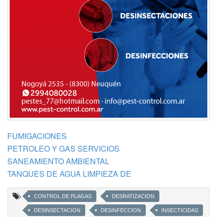
FUMIGACIONES
PETROLEO Y GAS SERVICIOS
SANEAMIENTO AMBIENTAL
TANQUES DE AGUA LIMPIEZA DE
CONTROL DE PLAGAS
DESRATIZACION
DESINSECTACION
DESINFECCION
INSECTICIDAS