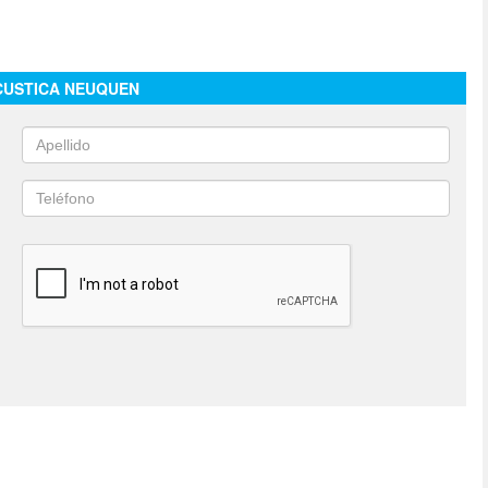
CUSTICA NEUQUEN