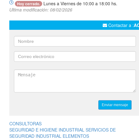
Lunes a Viernes de 10:00 a 18:00 hs.
Hoy cerrado.
Ultima modificación: 08/02/2026
Contactar a :
A
CONSULTORAS
SEGURIDAD E HIGIENE INDUSTRIAL SERVICIOS DE
SEGURIDAD INDUSTRIAL ELEMENTOS