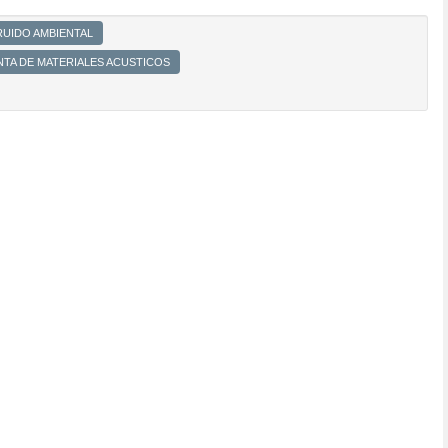
RUIDO AMBIENTAL
NTA DE MATERIALES ACUSTICOS