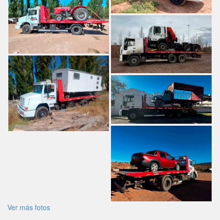
Ver más fotos