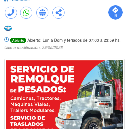
Llamar
WhatsApp
Web
Compartir
Abierto: Lun a Dom y feriados de 07:00 a 23:59 hs.
Abierto
Ultima modificación: 29/05/2026