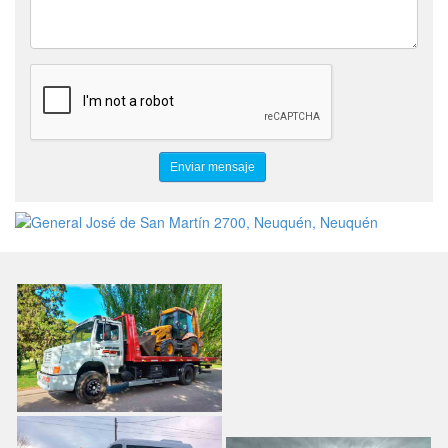
SERVICIO DE TRASLADO PROGRAMADOS AUTOS