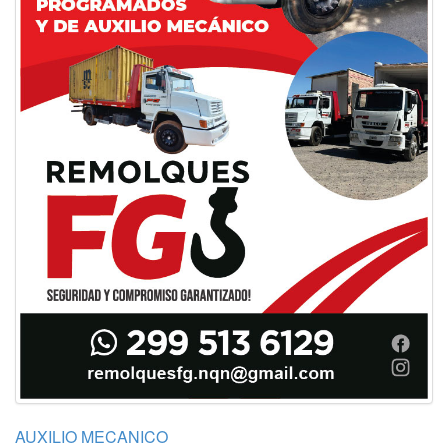
AUXILIO MECANICO