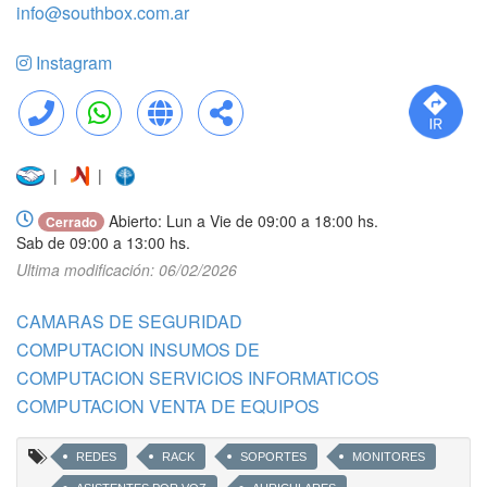
info@southbox.com.ar
Instagram
Llamar
WhatsApp
Web
Compartir
|
|
Abierto: Lun a Vie de 09:00 a 18:00 hs.
Cerrado
Sab de 09:00 a 13:00 hs.
Ultima modificación: 06/02/2026
CAMARAS DE SEGURIDAD
COMPUTACION INSUMOS DE
COMPUTACION SERVICIOS INFORMATICOS
COMPUTACION VENTA DE EQUIPOS
REDES
RACK
SOPORTES
MONITORES