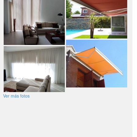
Ver más fotos