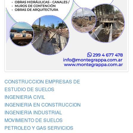
CONSTRUCCION EMPRESAS DE
ESTUDIO DE SUELOS
INGENIERIA CIVIL
INGENIERIA EN CONSTRUCCION
INGENIERIA INDUSTRIAL
MOVIMIENTO DE SUELOS
PETROLEO Y GAS SERVICIOS