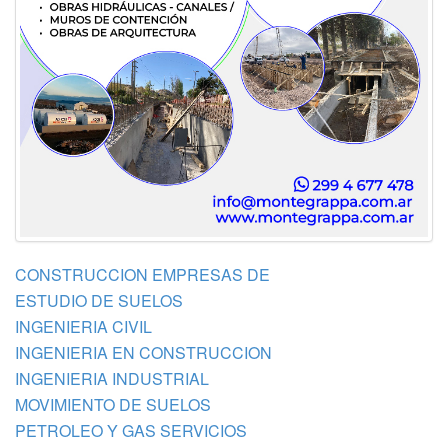
CONSTRUCCION EMPRESAS DE
ESTUDIO DE SUELOS
INGENIERIA CIVIL
INGENIERIA EN CONSTRUCCION
INGENIERIA INDUSTRIAL
MOVIMIENTO DE SUELOS
PETROLEO Y GAS SERVICIOS