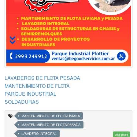
LAVADEROS DE FLOTA PESADA
MANTENIMIENTO DE FLOTA
PARQUE INDUSTRIAL
SOLDADURAS
MANTENIMIENTO DE FLOTA LIVIANA
MANTENIMIENTO DE FLOTA PESADA
LAVADERO INTEGRAL
Ver más