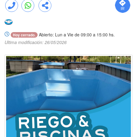
Llamar
WhatsApp
Compartir
Abierto: Lun a Vie de 09:00 a 15:00 hs.
Hoy cerrado.
Ultima modificación: 26/05/2026