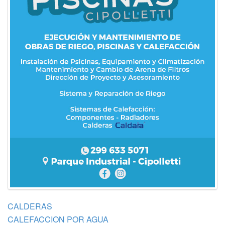
CALDERAS
CALEFACCION POR AGUA