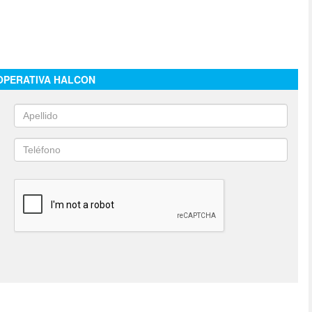
OPERATIVA HALCON