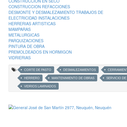
CONSTRUCCION EN SECO
CONSTRUCCION REFACCIONES
DESMONTE Y DESMALEZAMIENTO TRABAJOS DE
ELECTRICIDAD INSTALACIONES
HERRERIAS ARTISTICAS
MAMPARAS
METALURGICAS
PARQUIZACIONES
PINTURA DE OBRA
PREMOLDEADOS EN HORMIGON
VIDRIERIAS
CORTE DE PASTO
DESMALEZAMIENTOS
CERRAMIEN
HERRERO
MANTENIMIENTO DE OBRAS
SERVICIO DE
VIDRIOS LAMINADOS