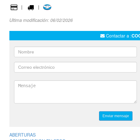
|
|
Ultima modificación: 06/02/2026
Contactar a :
CO
ABERTURAS