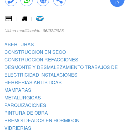
Llamar
WhatsApp
Web
Compartir
|
|
Ultima modificación: 06/02/2026
ABERTURAS
CONSTRUCCION EN SECO
CONSTRUCCION REFACCIONES
DESMONTE Y DESMALEZAMIENTO TRABAJOS DE
ELECTRICIDAD INSTALACIONES
HERRERIAS ARTISTICAS
MAMPARAS
METALURGICAS
PARQUIZACIONES
PINTURA DE OBRA
PREMOLDEADOS EN HORMIGON
VIDRIERIAS