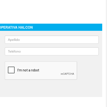
OPERATIVA HALCON