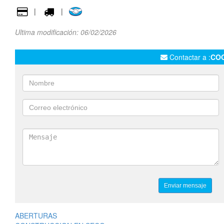
|
|
Ultima modificación: 06/02/2026
Contactar a :
CO
ABERTURAS