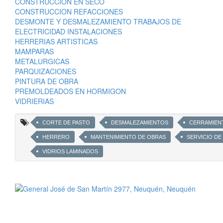
CONSTRUCCION EN SECO
CONSTRUCCION REFACCIONES
DESMONTE Y DESMALEZAMIENTO TRABAJOS DE
ELECTRICIDAD INSTALACIONES
HERRERIAS ARTISTICAS
MAMPARAS
METALURGICAS
PARQUIZACIONES
PINTURA DE OBRA
PREMOLDEADOS EN HORMIGON
VIDRIERIAS
CORTE DE PASTO
DESMALEZAMIENTOS
CERRAMIEN
HERRERO
MANTENIMIENTO DE OBRAS
SERVICIO DE
VIDRIOS LAMINADOS