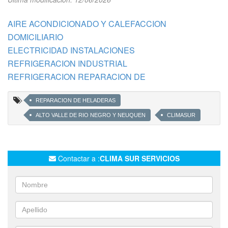
AIRE ACONDICIONADO Y CALEFACCION
DOMICILIARIO
ELECTRICIDAD INSTALACIONES
REFRIGERACION INDUSTRIAL
REFRIGERACION REPARACION DE
REPARACION DE HELADERAS
ALTO VALLE DE RIO NEGRO Y NEUQUEN
CLIMASUR
Contactar a :
CLIMA SUR SERVICIOS