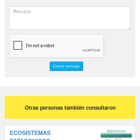
Otras personas también consultaron
ECOSISTEMAS