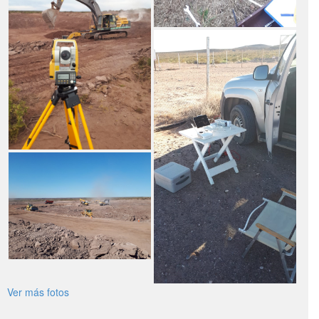
Ver más fotos