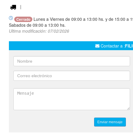
|
Lunes a Viernes de 09:00 a 13:00 hs. y de 15:00 a 1
Cerrado
Sabados de 09:00 a 13:00 hs.
Ultima modificación: 07/02/2026
Contactar a :
FIL