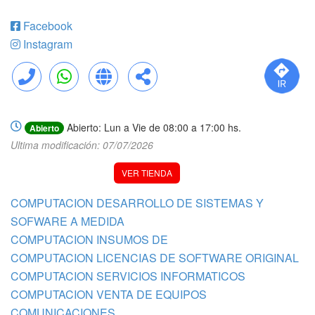
Facebook
Instagram
Llamar
WhatsApp
Web
Compartir
Abierto: Lun a Vie de 08:00 a 17:00 hs.
Abierto
Ultima modificación: 07/07/2026
VER TIENDA
COMPUTACION DESARROLLO DE SISTEMAS Y
SOFWARE A MEDIDA
COMPUTACION INSUMOS DE
COMPUTACION LICENCIAS DE SOFTWARE ORIGINAL
COMPUTACION SERVICIOS INFORMATICOS
COMPUTACION VENTA DE EQUIPOS
COMUNICACIONES