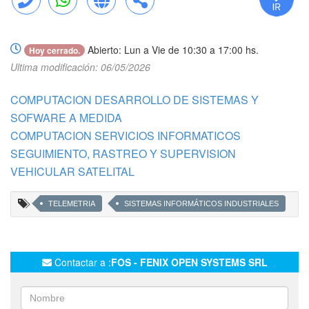
Llamar
WhatsApp
Web
Compartir
Abierto: Lun a Vie de 10:30 a 17:00 hs.
Hoy cerrado.
Ultima modificación: 06/05/2026
COMPUTACION DESARROLLO DE SISTEMAS Y
SOFWARE A MEDIDA
COMPUTACION SERVICIOS INFORMATICOS
SEGUIMIENTO, RASTREO Y SUPERVISION
VEHICULAR SATELITAL
TELEMETRIA
SISTEMAS INFORMÁTICOS INDUSTRIALES
Contactar a :
FOS - FENIX OPEN SYSTEMS SRL