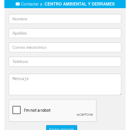
Contactar a :
CENTRO AMBIENTAL Y DERRAMES