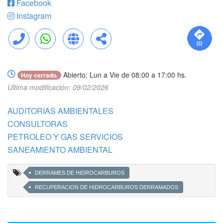
Facebook
Instagram
Llamar
WhatsApp
Web
Compartir
Abierto: Lun a Vie de 08:00 a 17:00 hs.
Hoy cerrado.
Ultima modificación: 09/02/2026
AUDITORIAS AMBIENTALES
CONSULTORAS
PETROLEO Y GAS SERVICIOS
SANEAMIENTO AMBIENTAL
DERRAMES DE HIDROCARBUROS
RECUPERACION DE HIDROCARBUROS DERRAMADOS