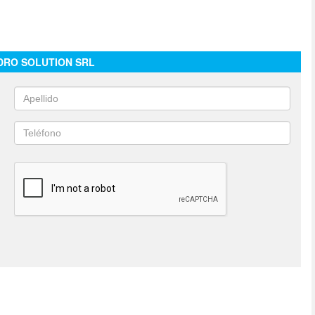
DRO SOLUTION SRL