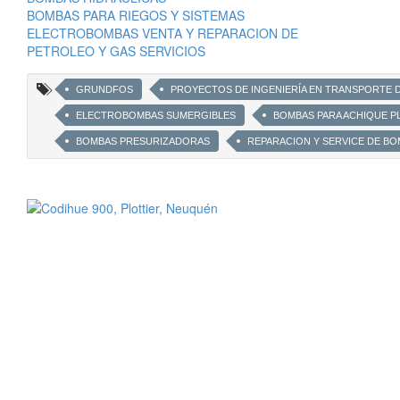
BOMBAS PARA RIEGOS Y SISTEMAS
ELECTROBOMBAS VENTA Y REPARACION DE
PETROLEO Y GAS SERVICIOS
GRUNDFOS
PROYECTOS DE INGENIERÍA EN TRANSPORTE 
ELECTROBOMBAS SUMERGIBLES
BOMBAS PARA ACHIQUE PL
BOMBAS PRESURIZADORAS
REPARACION Y SERVICE DE B