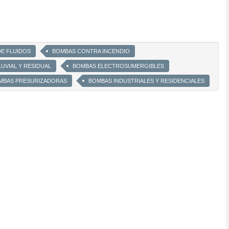
DE FLUIDOS
BOMBAS CONTRA INCENDIO
UVIAL Y RESIDUAL
BOMBAS ELECTROSUMERGIBLES
OMBAS PRESURIZADORAS
BOMBAS INDUSTRIALES Y RESIDENCIALES