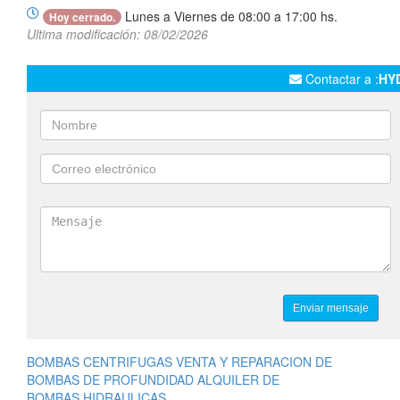
Lunes a Viernes de 08:00 a 17:00 hs.
Hoy cerrado.
Ultima modificación: 08/02/2026
Contactar a :
HY
BOMBAS CENTRIFUGAS VENTA Y REPARACION DE
BOMBAS DE PROFUNDIDAD ALQUILER DE
BOMBAS HIDRAULICAS