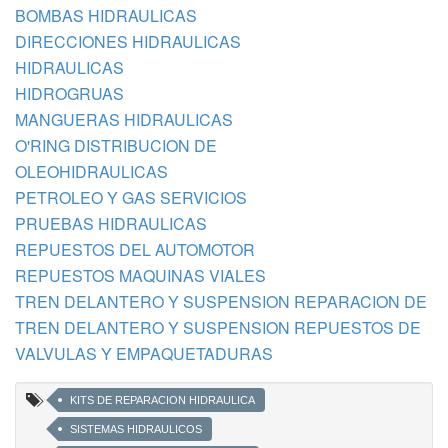
BOMBAS HIDRAULICAS
DIRECCIONES HIDRAULICAS
HIDRAULICAS
HIDROGRUAS
MANGUERAS HIDRAULICAS
O'RING DISTRIBUCION DE
OLEOHIDRAULICAS
PETROLEO Y GAS SERVICIOS
PRUEBAS HIDRAULICAS
REPUESTOS DEL AUTOMOTOR
REPUESTOS MAQUINAS VIALES
TREN DELANTERO Y SUSPENSION REPARACION DE
TREN DELANTERO Y SUSPENSION REPUESTOS DE
VALVULAS Y EMPAQUETADURAS
KITS DE REPARACION HIDRAULICA
SISTEMAS HIDRAULICOS