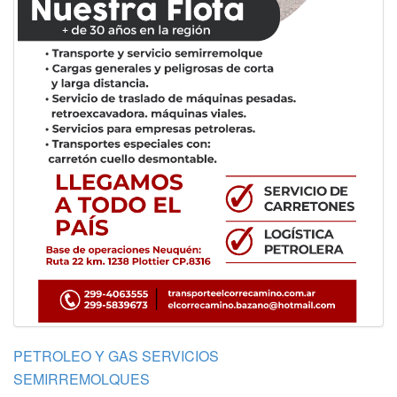
PETROLEO Y GAS SERVICIOS
SEMIRREMOLQUES