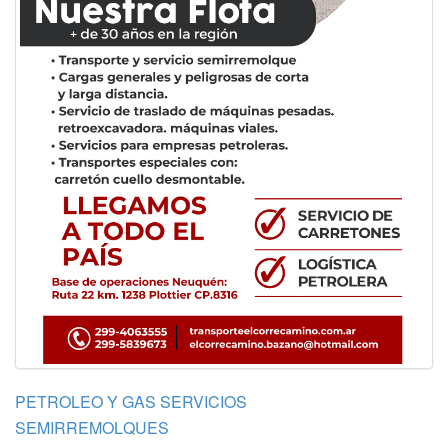
PETROLEO Y GAS SERVICIOS
SEMIRREMOLQUES