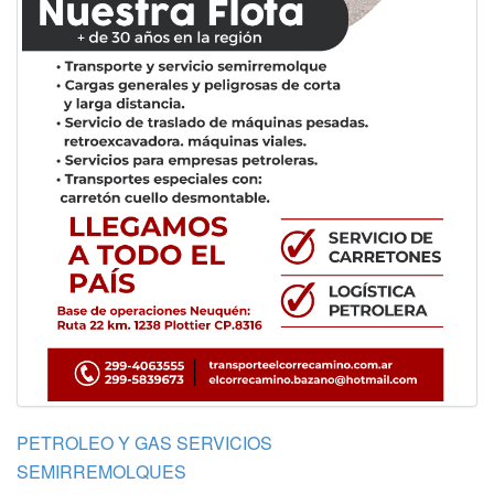
PETROLEO Y GAS SERVICIOS
SEMIRREMOLQUES