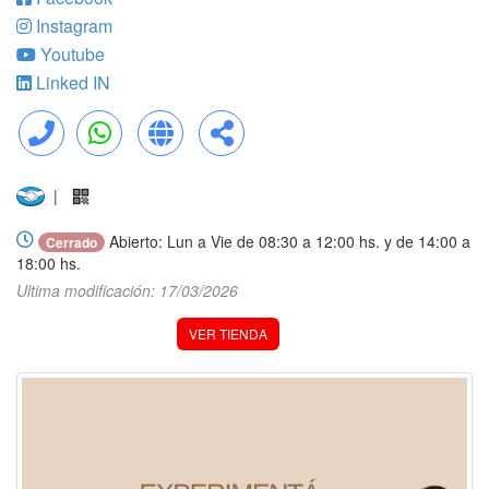
Instagram
Youtube
Linked IN
Llamar
WhatsApp
Web
Compartir
|
Abierto: Lun a Vie de 08:30 a 12:00 hs. y de 14:00 a
Cerrado
18:00 hs.
Ultima modificación: 17/03/2026
VER TIENDA