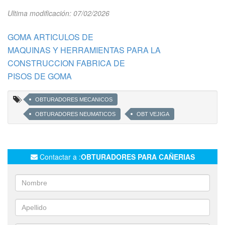
Ultima modificación: 07/02/2026
GOMA ARTICULOS DE
MAQUINAS Y HERRAMIENTAS PARA LA
CONSTRUCCION FABRICA DE
PISOS DE GOMA
OBTURADORES MECANICOS
OBTURADORES NEUMATICOS
OBT VEJIGA
Contactar a :
OBTURADORES PARA CAÑERIAS