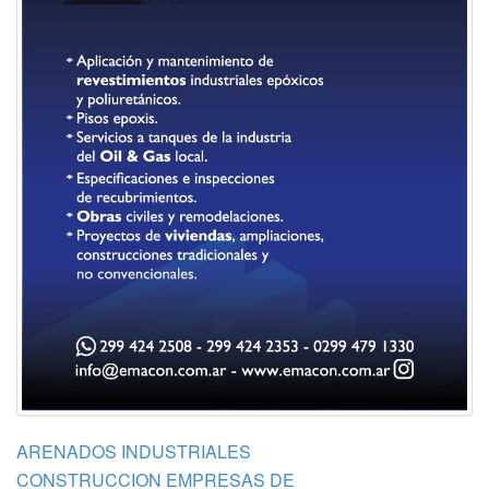
ARENADOS INDUSTRIALES
CONSTRUCCION EMPRESAS DE