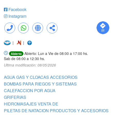
Facebook
Instagram
Llamar
WhatsApp
Web
Compartir
|
|
Abierto: Lun a Vie de 08:00 a 17:00 hs.
Abierto
Sab de 08:00 a 12:30 hs.
Ultima modificación: 08/05/2026
AGUA GAS Y CLOACAS ACCESORIOS
BOMBAS PARA RIEGOS Y SISTEMAS
CALEFACCION POR AGUA
GRIFERIAS
HIDROMASAJES VENTA DE
PILETAS DE NATACION PRODUCTOS Y ACCESORIOS