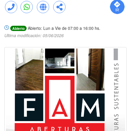
Llamar
WhatsApp
Web
Compartir
Abierto: Lun a Vie de 07:00 a 16:00 hs.
Abierto
Ultima modificación: 05/06/2026