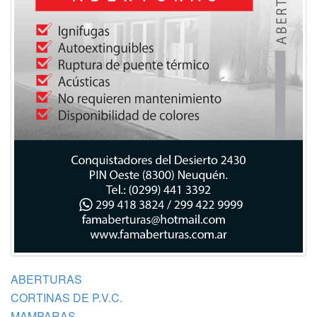
ABERTURAS
CORTINAS DE P.V.C.
MAMPARAS