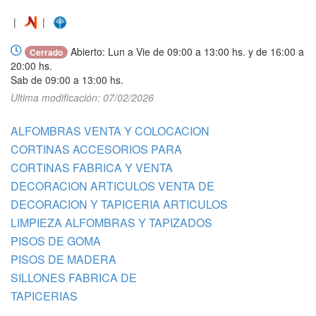
|
|
Abierto: Lun a Vie de 09:00 a 13:00 hs. y de 16:00 a
Cerrado
20:00 hs.
Sab de 09:00 a 13:00 hs.
Ultima modificación: 07/02/2026
ALFOMBRAS VENTA Y COLOCACION
CORTINAS ACCESORIOS PARA
CORTINAS FABRICA Y VENTA
DECORACION ARTICULOS VENTA DE
DECORACION Y TAPICERIA ARTICULOS
LIMPIEZA ALFOMBRAS Y TAPIZADOS
PISOS DE GOMA
PISOS DE MADERA
SILLONES FABRICA DE
TAPICERIAS