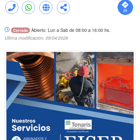
Llamar
WhatsApp
Web
Compartir
Abierto: Lun a Sab de 08:00 a 16:00 hs.
Cerrado
Ultima modificación: 09/04/2026