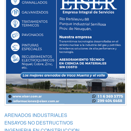
ARENADOS INDUSTRIALES
ENSAYOS NO DESTRUCTIVOS
INGENIERIA EN CONSTRUCCION