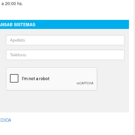
 a 20:00 hs.
ANSAB SISTEMAS
EDIDA