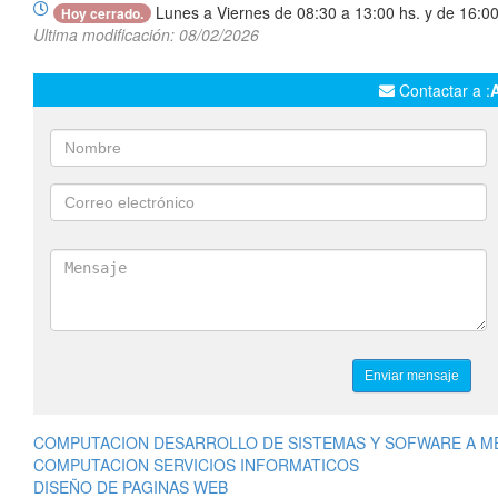
Lunes a Viernes de 08:30 a 13:00 hs. y de 16:00
Hoy cerrado.
Ultima modificación: 08/02/2026
Contactar a :
COMPUTACION DESARROLLO DE SISTEMAS Y SOFWARE A M
COMPUTACION SERVICIOS INFORMATICOS
DISEÑO DE PAGINAS WEB