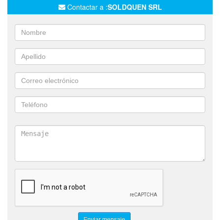
Contactar a :
SOLDQUEN SRL