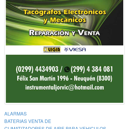
ALARMAS
BATERIAS VENTA DE
CLIMATIZADORES DE AIRE PARA VEHICULOS