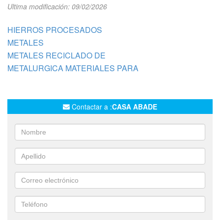
Ultima modificación: 09/02/2026
HIERROS PROCESADOS
METALES
METALES RECICLADO DE
METALURGICA MATERIALES PARA
Contactar a :
CASA ABADE