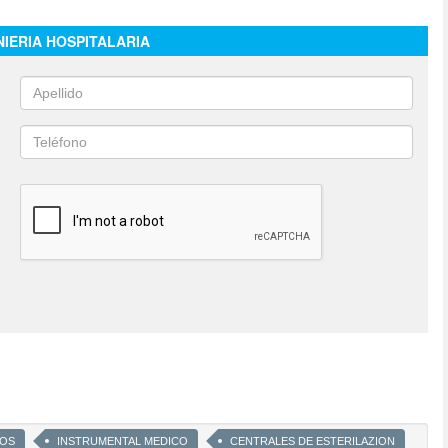
NIERIA HOSPITALARIA
COS
INSTRUMENTAL MEDICO
CENTRALES DE ESTERILAZION