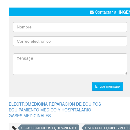
Contactar a :
INGE
ELECTROMEDICINA REPARACION DE EQUIPOS
EQUIPAMIENTO MEDICO Y HOSPITALARIO
GASES MEDICINALES
GASES MEDICOS EQUIPAMIENTO
VENTA DE EQUIPOS MEDI