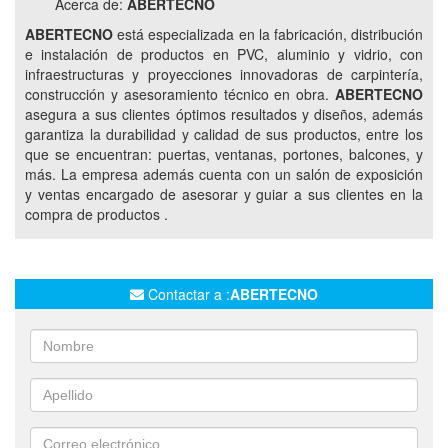
Acerca de:
ABERTECNO
ABERTECNO
está especializada en la fabricación, distribución
e instalación de productos en PVC, aluminio y vidrio, con
infraestructuras y proyecciones innovadoras de carpintería,
construcción y asesoramiento técnico en obra.
ABERTECNO
asegura a sus clientes óptimos resultados y diseños, además
garantiza la durabilidad y calidad de sus productos, entre los
que se encuentran: puertas, ventanas, portones, balcones, y
más. La empresa además cuenta con un salón de exposición
y ventas encargado de asesorar y guiar a sus clientes en la
compra de productos .
Contactar a :
ABERTECNO