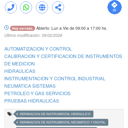
Llamar
WhatsApp
Web
Compartir
Abierto: Lun a Vie de 09:00 a 17:00 hs.
Hoy cerrado.
Ultima modificación: 09/02/2026
AUTOMATIZACION Y CONTROL
CALIBRACION Y CERTIFICACION DE INSTRUMENTOS
DE MEDICION
HIDRAULICAS
INSTRUMENTACION Y CONTROL INDUSTRIAL
NEUMATICA SISTEMAS
PETROLEO Y GAS SERVICIOS
PRUEBAS HIDRAULICAS
REPARACION DE INSTRUMENTAL HIDRAULICO
REPARACION DE INSTRUMENTAL NEUMATICO Y DIGITAL