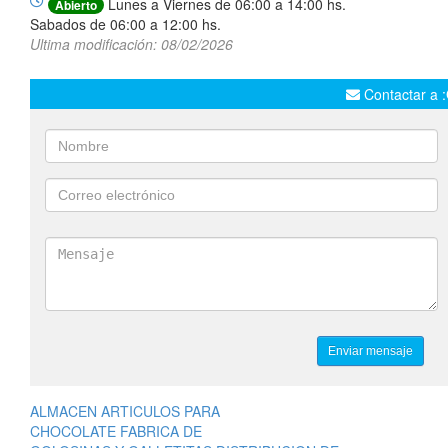
Lunes a Viernes de 06:00 a 14:00 hs.
Abierto
Sabados de 06:00 a 12:00 hs.
Ultima modificación: 08/02/2026
Contactar a :
ALMACEN ARTICULOS PARA
CHOCOLATE FABRICA DE