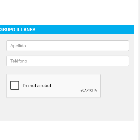
GRUPO ILLANES