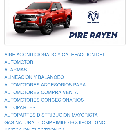
AIRE ACONDICIONADO Y CALEFACCION DEL
AUTOMOTOR
ALARMAS
ALINEACION Y BALANCEO
AUTOMOTORES ACCESORIOS PARA
AUTOMOTORES COMPRA VENTA
AUTOMOTORES CONCESIONARIOS
AUTOPARTES
AUTOPARTES DISTRIBUCION MAYORISTA
GAS NATURAL COMPRIMIDO EQUIPOS - GNC
INYECCION ELECTRONICA