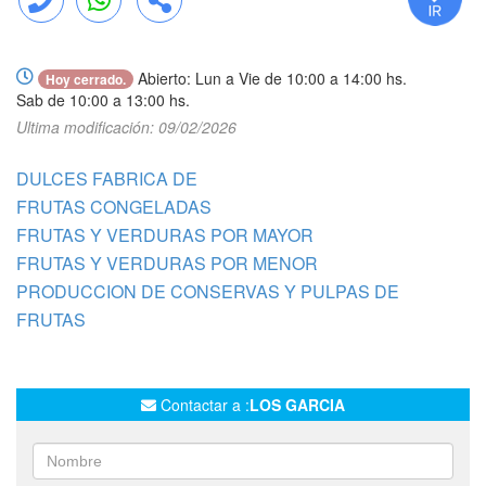
Llamar
WhatsApp
Compartir
Abierto: Lun a Vie de 10:00 a 14:00 hs.
Hoy cerrado.
Sab de 10:00 a 13:00 hs.
Ultima modificación: 09/02/2026
DULCES FABRICA DE
FRUTAS CONGELADAS
FRUTAS Y VERDURAS POR MAYOR
FRUTAS Y VERDURAS POR MENOR
PRODUCCION DE CONSERVAS Y PULPAS DE
FRUTAS
Contactar a :
LOS GARCIA