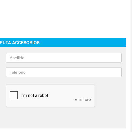
 RUTA ACCESORIOS