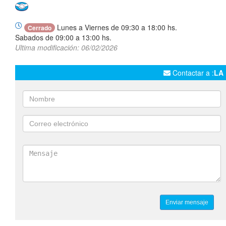
Lunes a Viernes de 09:30 a 18:00 hs.
Cerrado
Sabados de 09:00 a 13:00 hs.
Ultima modificación: 06/02/2026
Contactar a :
LA