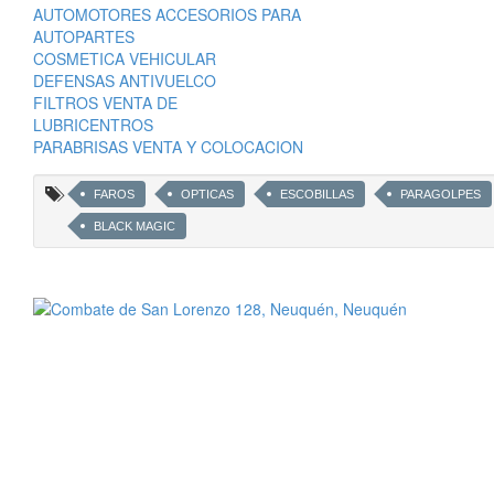
AUTOMOTORES ACCESORIOS PARA
AUTOPARTES
COSMETICA VEHICULAR
DEFENSAS ANTIVUELCO
FILTROS VENTA DE
LUBRICENTROS
PARABRISAS VENTA Y COLOCACION
FAROS
OPTICAS
ESCOBILLAS
PARAGOLPES
BLACK MAGIC