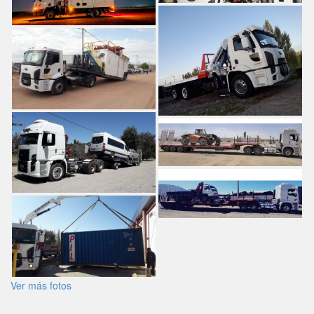
Ver más fotos