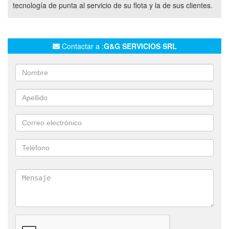
tecnología de punta al servicio de su flota y la de sus clientes.
Contactar a :
G&G SERVICIOS SRL