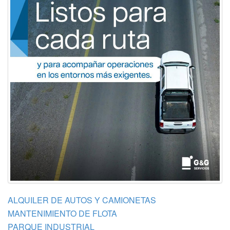
ALQUILER DE AUTOS Y CAMIONETAS
MANTENIMIENTO DE FLOTA
PARQUE INDUSTRIAL