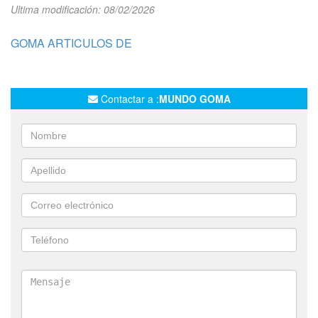
Ultima modificación: 08/02/2026
GOMA ARTICULOS DE
Contactar a :
MUNDO GOMA