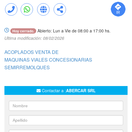
Llamar
WhatsApp
Web
Compartir
Abierto: Lun a Vie de 08:00 a 17:00 hs.
Hoy cerrado.
Ultima modificación: 08/02/2026
ACOPLADOS VENTA DE
MAQUINAS VIALES CONCESIONARIAS
SEMIRREMOLQUES
Contactar a :
ABERCAR SRL