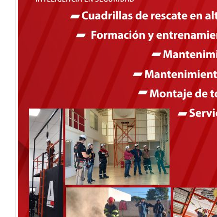
CUERDAS MENDY